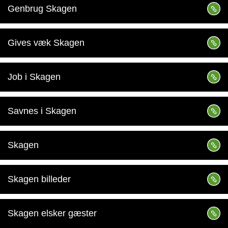
Genbrug Skagen
Gives væk Skagen
Job i Skagen
Savnes i Skagen
Skagen
Skagen billeder
Skagen elsker gæster