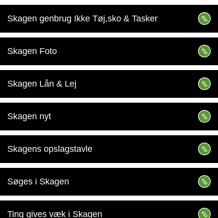
Skagen genbrug Ikke Tøj,sko & Tasker
Skagen Foto
Skagen Lån & Lej
Skagen nyt
Skagens opslagstavle
Søges i Skagen
Ting gives væk i Skagen