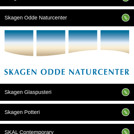
Skagen Odde Naturcenter
Skagen Glaspusteri
Skagen Potteri
SKAL Contemporary