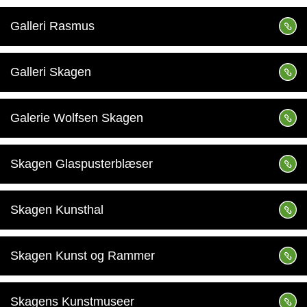
Galleri Rasmus
Galleri Skagen
Galerie Wolfsen Skagen
Skagen Glaspusterblæser
Skagen Kunsthal
Skagen Kunst og Rammer
Skagens Kunstmuseer