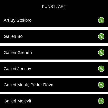
KUNST / ART
Art By Stokbro
Galleri Bo
Galleri Grenen
Galleri Jensby
Galleri Munk, Peder Ravn
Galleri Molevit